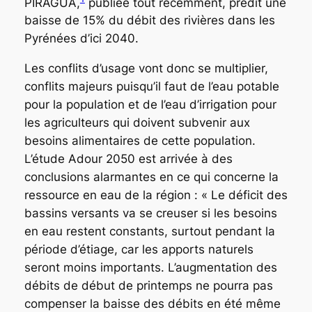
PIRAGUA,
publiée tout récemment, prédit une
baisse de 15% du débit des rivières dans les
Pyrénées d’ici 2040.
Les conflits d’usage vont donc se multiplier,
conflits majeurs puisqu’il faut de l’eau potable
pour la population et de l’eau d’irrigation pour
les agriculteurs qui doivent subvenir aux
besoins alimentaires de cette population.
L’étude Adour 2050 est arrivée à des
conclusions alarmantes en ce qui concerne la
ressource en eau de la région :
« Le déficit des
bassins versants va se creuser si les besoins
en eau restent constants, surtout pendant la
période d’étiage, car les apports naturels
seront moins importants. L’augmentation des
débits de début de printemps ne pourra pas
compenser la baisse des débits en été même