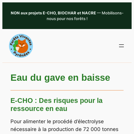
Aller
NON aux projets E-CHO, BIOCHAR et NACRE
— Mobilisons-
au
nous pour nos forêts !
contenu
Eau du gave en baisse
E-CHO : Des risques pour la
ressource en eau
Pour alimenter le procédé d’électrolyse
nécessaire à la production de 72 000 tonnes