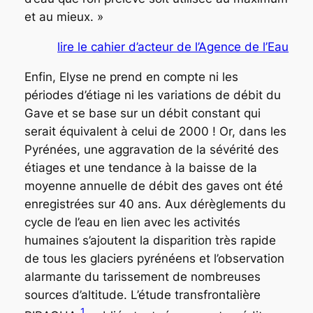
et au mieux. »
lire le cahier d’acteur de l’Agence de l’Eau
Enfin, Elyse ne prend en compte ni les
périodes d’étiage ni les variations de débit du
Gave et se base sur un débit constant qui
serait équivalent à celui de 2000 ! Or, dans les
Pyrénées, une aggravation de la sévérité des
étiages et une tendance à la baisse de la
moyenne annuelle de débit des gaves ont été
enregistrées sur 40 ans. Aux dérèglements du
cycle de l’eau en lien avec les activités
humaines s’ajoutent la disparition très rapide
de tous les glaciers pyrénéens et l’observation
alarmante du tarissement de nombreuses
sources d’altitude. L’étude transfrontalière
1