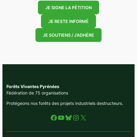
JE SIGNE LA PÉTITION
JE RESTE INFORMÉ
JE SOUTIENS / J’ADHÈRE
Forêts Vivantes Pyrénées
Fédération de 75 organisations
Protégeons nos forêts des projets industriels destructeurs.
Facebook
YouTube
Bluesky
Instagram
X