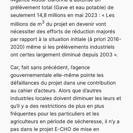
prélèvement total (Gave et eau potable) de
seulement 14,8 millions en mai 2023 :
« Les
3
millions de m
du projet en devenir vont
nécessiter des efforts de réduction majorés
par rapport à la situation initiale (à priori 2016-
2020) même si les prélèvements industriels
ont certes largement diminué depuis 2003 ».
Car, fait sans précédent, l’agence
gouvernementale elle-même pointe les
défaillances du projet dans une contribution
au cahier d’acteurs. Alors que d’autres
industries locales doivent diminuer les leurs et
qu’il y a des restrictions de plus en plus
fréquentes pour les particuliers et les
agriculteurs en période de sécheresse, il n’y a
pas dans le projet E-CHO de mise en