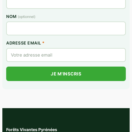
NOM
(optionnel)
ADRESSE EMAIL
*
Forêts Vivantes Pyrénées