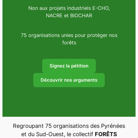
Non aux projets industriels E-CHO,
NACRE et BIOCHAR
75 organisations unies pour protéger nos
forêts
Signez la pétition
Découvrir nos arguments
Regroupant 75 organisations des Pyrénées
et du Sud-Ouest, le collectif
FORÊTS