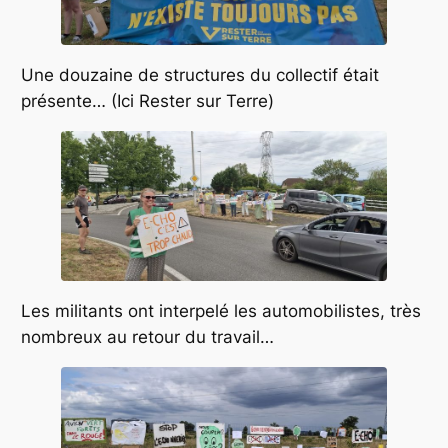
Une douzaine de structures du collectif était
présente… (Ici Rester sur Terre)
Les militants ont interpelé les automobilistes, très
nombreux au retour du travail…