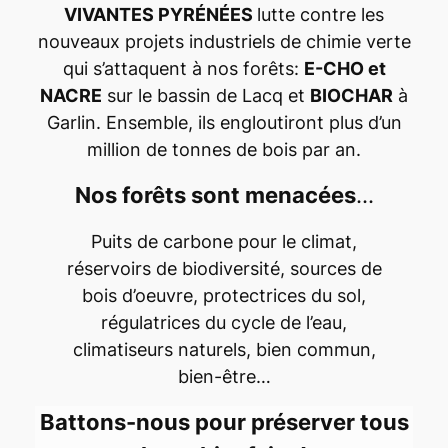
VIVANTES PYRÉNÉES
lutte contre les
nouveaux projets industriels de chimie verte
qui s’attaquent à nos forêts:
E-CHO et
NACRE
sur le bassin de Lacq et
BIOCHAR
à
Garlin. Ensemble, ils engloutiront plus d’un
million de tonnes de bois par an.
Nos forêts sont menacées
…
Puits de carbone pour le climat,
réservoirs de biodiversité, sources de
bois d’oeuvre, protectrices du sol,
régulatrices du cycle de l’eau,
climatiseurs naturels, bien commun,
bien-être…
Battons-nous pour préserver tous