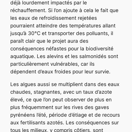
déjà lourdement impactés par le
réchauffement. Si l’on ajoute à cela le fait que
les eaux de refroidissement rejetées
pourraient atteindre des températures allant
jusqu’à 30°C et transporter des polluants, il
paraît clair que le projet aura des
conséquences néfastes pour la biodiversité
aquatique. Les alevins et les salmonidés sont
particulièrement vulnérables, car ils
dépendent d’eaux froides pour leur survie.
Les algues aussi se multiplient dans des eaux
chaudes, stagnantes, avec un taux d’azote
élevé, ce que l’on peut observer de plus en
plus fréquemment sur les rives des gaves
pyrénéens l’été, période d’étiage et de recours
aux fertilisants azotés. Les conséquences sur
tous les milieux, y compris côtiers, sont