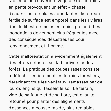
l’absence de couverture végétale des terrains
en pente provoquent un effet « chasse
d’eau » : lors de pluies abondantes, le terreau
fertile de surface est emporté dans les rivières
dont le lit est de moins en moins profond. Les
inondations deviennent plus fréquentes avec
des conséquences désastreuses pour
l’environnement et l’homme.
Cette malforestation a évidemment également
des effets néfastes sur la biodiversité des
forêts. La pratique des coupes rases consiste
à défricher entièrement les terrains forestiers,
déracinant tous les végétaux, ramassés par de
lourds engins qui tassent le sol. Le terrain,
vidé de sa faune et de sa flore, est ensuite
retourné pour planter des alignements
d’essences à pousse rapide, plus rentables