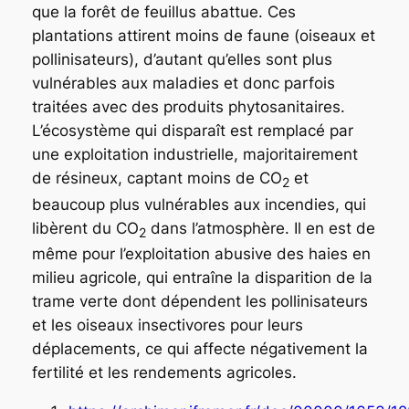
que la forêt de feuillus abattue. Ces
plantations attirent moins de faune (oiseaux et
pollinisateurs), d’autant qu’elles sont plus
vulnérables aux maladies et donc parfois
traitées avec des produits phytosanitaires.
L’écosystème qui disparaît est remplacé par
une exploitation industrielle, majoritairement
de résineux, captant moins de CO
et
2
beaucoup plus vulnérables aux incendies, qui
libèrent du CO
dans l’atmosphère. Il en est de
2
même pour l’exploitation abusive des haies en
milieu agricole, qui entraîne la disparition de la
trame verte dont dépendent les pollinisateurs
et les oiseaux insectivores pour leurs
déplacements, ce qui affecte négativement la
fertilité et les rendements agricoles.