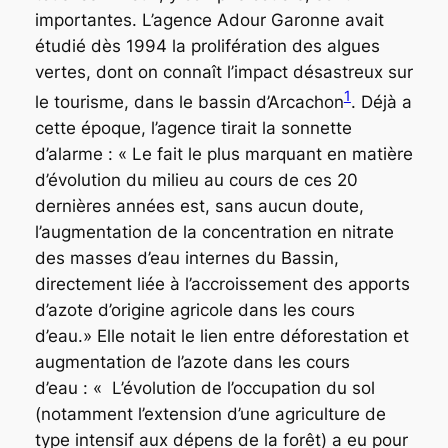
importantes. L’agence Adour Garonne avait
étudié dès 1994 la prolifération des algues
vertes, dont on connaît l’impact désastreux sur
1
le tourisme, dans le bassin d’Arcachon
. Déjà a
cette époque, l’agence tirait la sonnette
d’alarme :
« Le fait le plus marquant en matière
d’évolution du milieu au cours de ces 20
dernières années est, sans aucun doute,
l’augmentation de la concentration en nitrate
des masses d’eau internes du Bassin,
directement liée à l’accroissement des apports
d’azote d’origine agricole dans les cours
d’eau.»
Elle notait le lien entre déforestation et
augmentation de l’azote dans les cours
d’eau :
« L’évolution de l’occupation du sol
(notamment l’extension d’une agriculture de
type intensif aux dépens de la forêt) a eu pour