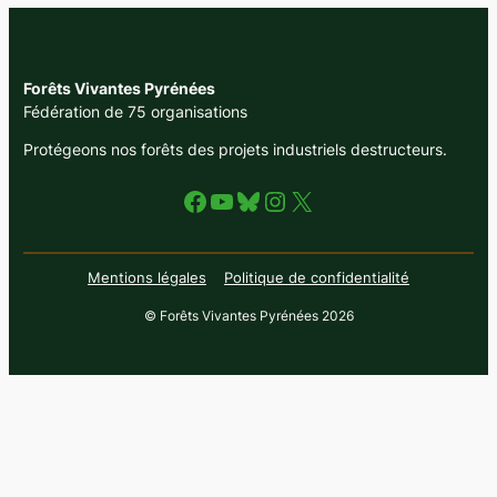
Forêts Vivantes Pyrénées
Fédération de 75 organisations
Protégeons nos forêts des projets industriels destructeurs.
Facebook
YouTube
Bluesky
Instagram
X
Mentions légales
Politique de confidentialité
© Forêts Vivantes Pyrénées 2026