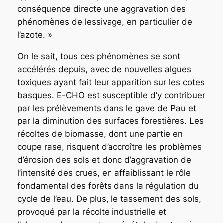
conséquence directe une aggravation des
phénomènes de lessivage, en particulier de
l’azote. »
On le sait, tous ces phénomènes se sont
accélérés depuis, avec de nouvelles algues
toxiques ayant fait leur apparition sur les cotes
basques. E-CHO est susceptible d’y contribuer
par les prélèvements dans le gave de Pau et
par la diminution des surfaces forestières. Les
récoltes de biomasse, dont une partie en
coupe rase, risquent d’accroître les problèmes
d’érosion des sols et donc d’aggravation de
l’intensité des crues, en affaiblissant le rôle
fondamental des forêts dans la régulation du
cycle de l’eau. De plus, le tassement des sols,
provoqué par la récolte industrielle et